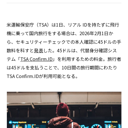
米運輸保安庁（TSA）は1日、リアル IDを持たずに飛行
機に乗って国内旅行をする場合は、2026年2月1日か
ら、セキュリティーチェックでの本人確認に45ドルの手
数料を科すと
発表
した。45ドルは、代替身分確認シス
テム「
TSA Confirm.ID
」を利用するための料金。旅行者
は45ドルを支払うことで、10日間の旅行期間にわたり
TSA Confirm.IDが利用可能となる。