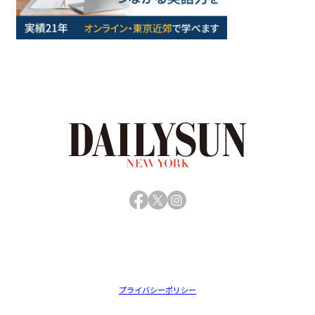
Facebook
X
Instagram
プライバシーポリシー