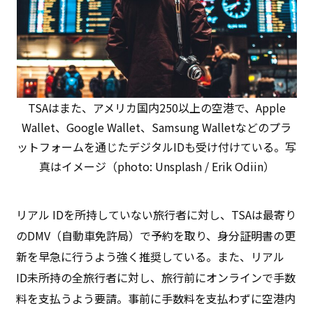
TSAはまた、アメリカ国内250以上の空港で、Apple
Wallet、Google Wallet、Samsung Walletなどのプラ
ットフォームを通じたデジタルIDも受け付けている。写
真はイメージ（photo: Unsplash / Erik Odiin）
リアル IDを所持していない旅行者に対し、TSAは最寄り
のDMV（自動車免許局）で予約を取り、身分証明書の更
新を早急に行うよう強く推奨している。また、リアル
ID未所持の全旅行者に対し、旅行前にオンラインで手数
料を支払うよう要請。事前に手数料を支払わずに空港内