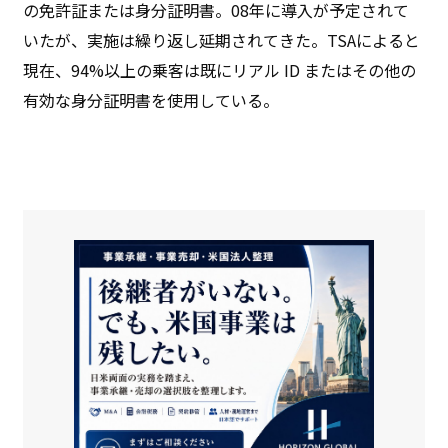
の免許証または身分証明書。08年に導入が予定されて
いたが、実施は繰り返し延期されてきた。TSAによると
現在、94%以上の乗客は既にリアル ID またはその他の
有効な身分証明書を使用している。