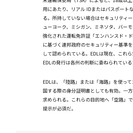
用にあたり、リアル IDまたはパスポート
る。所持していない場合はセキュリティー
ューヨーク、ミシガン、ミネソタ、バーモ
強化された運転免許証「エンハンスド・ドラ
に基づく連邦政府のセキュリティー基準を
して認められている。EDLは現在、これ
EDLの発行は各州の判断に委ねられてい
EDLは、「陸路」または「海路」を使っ
国する際の身分証明書としても有効。一方
求められる。これらの目的地へ「空路」で
提示が必須だ。