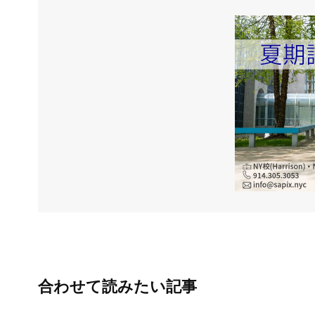
合わせて読みたい記事