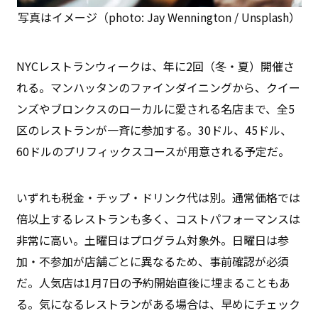
写真はイメージ（photo: Jay Wennington / Unsplash）
NYCレストランウィークは、年に2回（冬・夏）開催さ
れる。マンハッタンのファインダイニングから、クイー
ンズやブロンクスのローカルに愛される名店まで、全5
区のレストランが一斉に参加する。30ドル、45ドル、
60ドルのプリフィックスコースが用意される予定だ。
いずれも税金・チップ・ドリンク代は別。通常価格では
倍以上するレストランも多く、コストパフォーマンスは
非常に高い。土曜日はプログラム対象外。日曜日は参
加・不参加が店舗ごとに異なるため、事前確認が必須
だ。人気店は1月7日の予約開始直後に埋まることもあ
る。気になるレストランがある場合は、早めにチェック