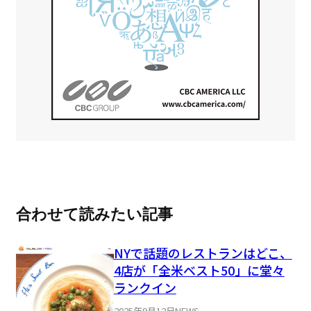
合わせて読みたい記事
NYで話題のレストランはどこ、
4店が「全米ベスト50」に堂々
ランクイン
2025年9月12日
NEWS