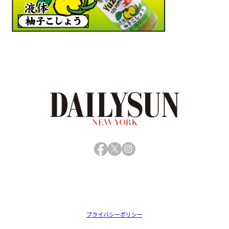
Facebook
X
Instagram
プライバシーポリシー