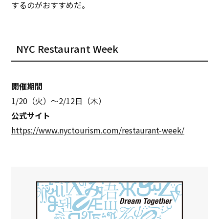
するのがおすすめだ。
NYC Restaurant Week
開催期間
1/20（火）〜2/12日（木）
公式サイト
https://www.nyctourism.com/restaurant-week/