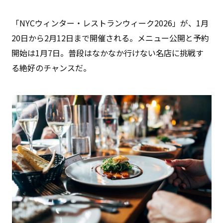
「NYCウィンター・レストランウィーク2026」が、1月
20日から2月12日まで開催される。メニュー公開と予約
開始は1月7日。普段はなかなか行けない名店に挑戦す
る絶好のチャンスだ。