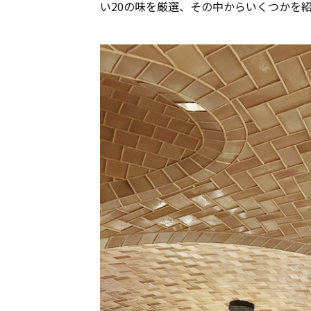
い20の味を厳選、その中からいくつかを