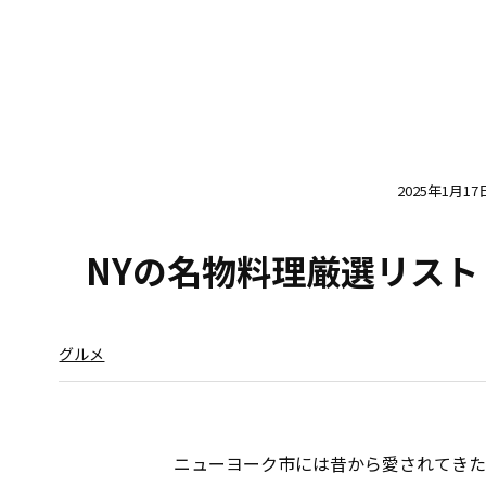
2025年1月17
NYの名物料理厳選リス
グルメ
ニューヨーク市には昔から愛されてきた