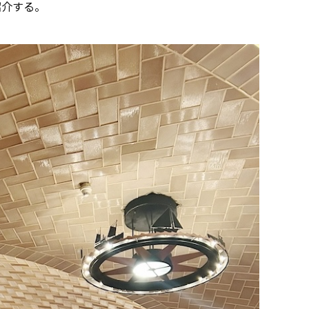
紹介する。