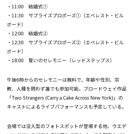
・11:00 結婚式①
・11:30 サプライズプロポーズ①（エベレスト・ビル
ボード）
・12:00 結婚式②
・12:30 サプライズプロポーズ②（エベレスト・ビル
ボード）
・18:00 誓いのセレモニー（レッドステップス）
午後6時からのセレモニーは無料で、年齢や性別、宗
教、人種を問わず誰でも参加可能。ブロードウェイ作品
「Two Strangers (Carry a Cake Across New York)」の
キャストによるライブパフォーマンスも予定している。
会場では没入型のフォトスポットが登場する他、ウエデ