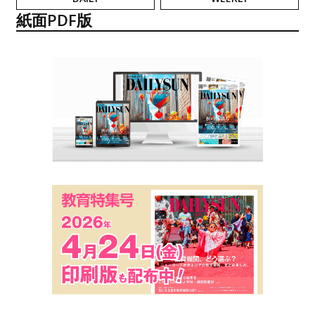
紙面PDF版