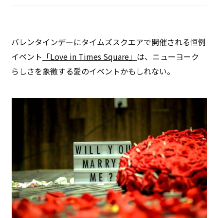
バレンタインデーにタイムズスクエアで開催される恒例
イベント
「Love in Times Square」
は、ニューヨーク
らしさを象徴する愛のイベントかもしれない。