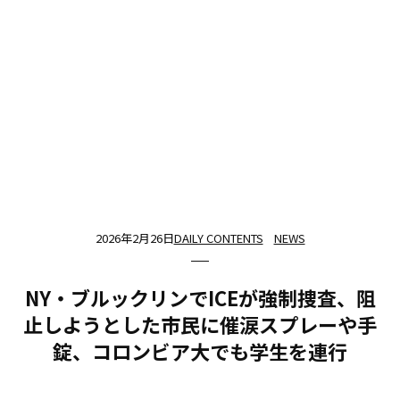
2026年2月26日
DAILY CONTENTS
NEWS
NY・ブルックリンでICEが強制捜査、阻
止しようとした市民に催涙スプレーや手
錠、コロンビア大でも学生を連行