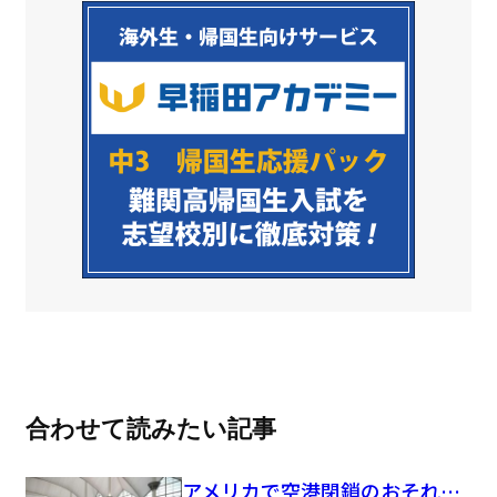
合わせて読みたい記事
アメリカで空港閉鎖のおそれ…