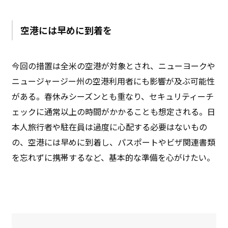
空港には早めに到着を
今回の措置は全米の空港が対象とされ、ニューヨークや
ニュージャージー州の空港利用者にも影響が及ぶ可能性
がある。春休みシーズンとも重なり、セキュリティーチ
ェックに通常以上の時間がかかることも想定される。日
本人旅行者や駐在員は過度に心配する必要はないもの
の、空港には早めに到着し、パスポートやビザ関連書類
を忘れずに携帯するなど、基本的な準備を心がけたい。