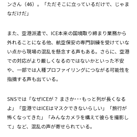
ンさん（46）。「ただそこに立っているだけで、じゃま
なだけだ」
また、空港派遣で、ICE本来の国境取り締まり業務から
外れることになる他、航空保安の専門訓練を受けていな
い点から現場の混乱を懸念する声もある。さらに、空港
での対応がより厳しくなるのではないかといった不安
や、一部では人種プロファイリングにつながる可能性を
指摘する声も出ている。
SNSでは「なぜICEが？ まさか･･･もっと列が長くなる
よ」「空港ではICEはマスクできないらしい」「旅行が
怖くなってきた」「みんなカメラを構えて彼らを撮影し
て」など、混乱の声が寄せられている。