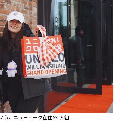
という、ニューヨーク在住の2人組