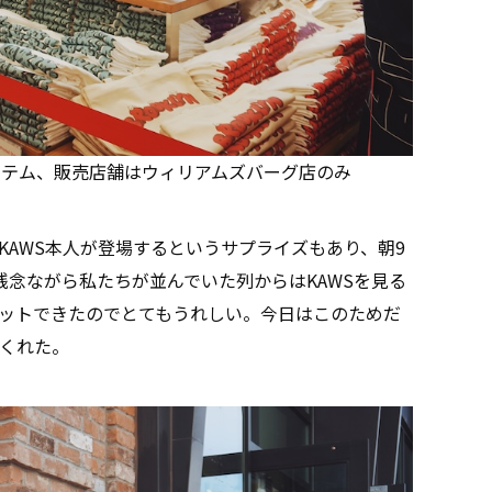
イテム、販売店舗はウィリアムズバーグ店のみ
KAWS本人が登場するというサプライズもあり、朝9
残念ながら私たちが並んでいた列からはKAWSを見る
ットできたのでとてもうれしい。今日はこのためだ
くれた。