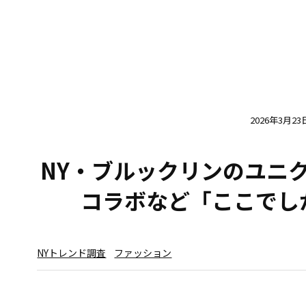
2026年3月23
NY・ブルックリンのユニク
コラボなど「ここでし
NYトレンド調査
ファッション