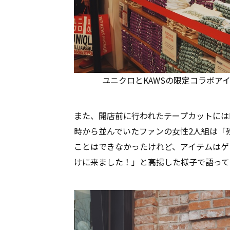
ユニクロとKAWSの限定コラボア
また、開店前に行われたテープカットには
時から並んでいたファンの女性2人組は「
ことはできなかったけれど、アイテムはゲ
けに来ました！」と高揚した様子で語って