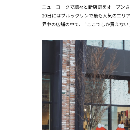
ニューヨークで続々と新店舗をオープンさ
20日にはブルックリンで最も人気のエリ
界中の店舗の中で、 “ここでしか買えない