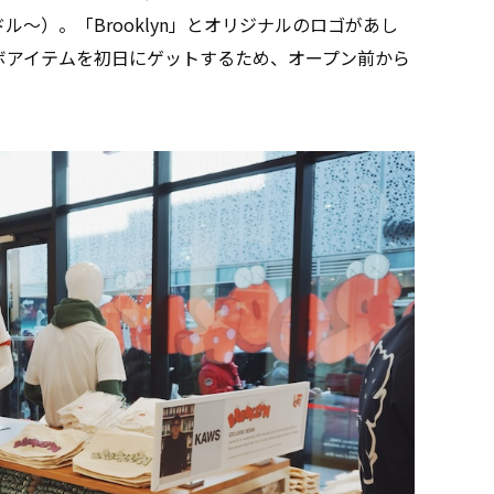
9ドル〜）。「Brooklyn」とオリジナルのロゴがあし
ボアイテムを初日にゲットするため、オープン前から