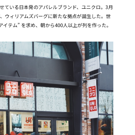
せている日本発のアパレルブランド、ユニクロ。3月
ア、ウィリアムズバーグに新たな拠点が誕生した。世
アイテム” を求め、朝から400人以上が列を作った。