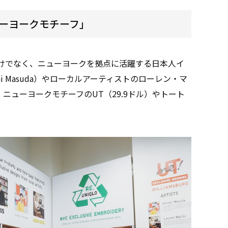
ューヨークモチーフ」
だけでなく、ニューヨークを拠点に活躍する日本人イ
i Masuda）やローカルアーティストのローレン・マ
した、ニューヨークモチーフのUT（29.9ドル）やトート