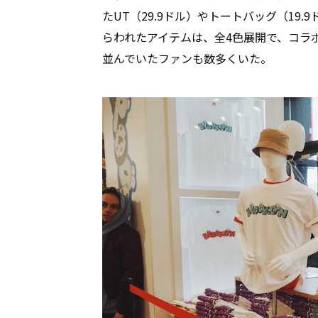
たUT（29.9ドル）やトートバッグ（19.
らわれたアイテムは、全4色展開で、コラ
並んでいたファンも数多くいた。