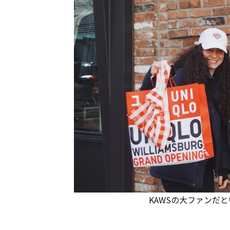
KAWSの大ファンだ