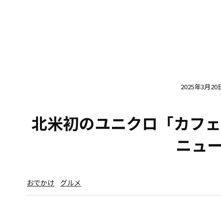
2025年3月20
北米初のユニクロ「カフェ
ニュ
おでかけ
グルメ