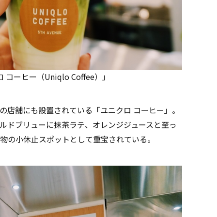
ヒー（Uniqlo Coffee）」
の店舗にも設置されている「ユニクロ コーヒー」。
ルドブリューに抹茶ラテ、オレンジジュースと至っ
物の小休止スポットとして重宝されている。