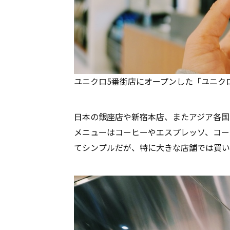
ユニクロ5番街店にオープンした「ユニクロ コー
日本の銀座店や新宿本店、またアジア各国
メニューはコーヒーやエスプレッソ、コー
てシンプルだが、特に大きな店舗では買い