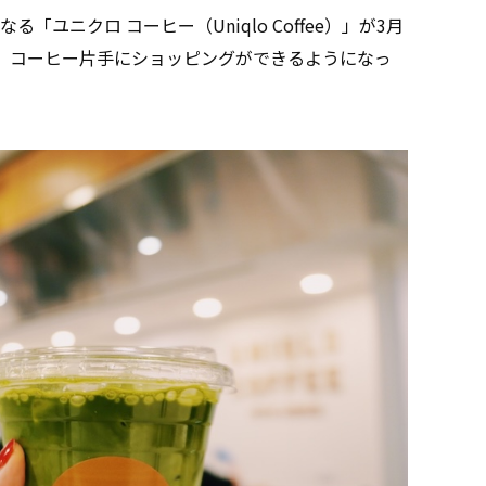
ユニクロ コーヒー（Uniqlo Coffee）」が3月
ン。コーヒー片手にショッピングができるようになっ