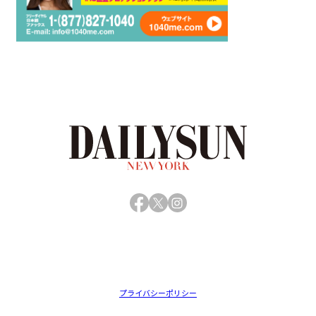
Facebook
X
Instagram
プライバシーポリシー