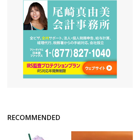
RECOMMENDED