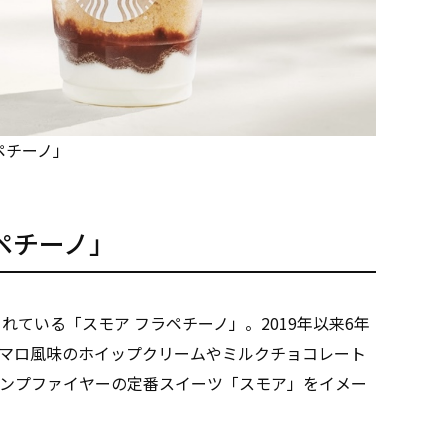
ペチーノ」
ペチーノ」
れている「スモア フラペチーノ」。2019年以来6年
マロ風味のホイップクリームやミルクチョコレート
ンプファイヤーの定番スイーツ「スモア」をイメー