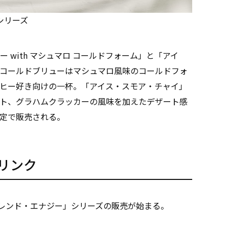
シリーズ
 with マシュマロ コールドフォーム」と「アイ
コールドブリューはマシュマロ風味のコールドフォ
ヒー好き向けの一杯。「アイス・スモア・チャイ」
ト、グラハムクラッカーの風味を加えたデザート感
定で販売される。
リンク
ブレンド・エナジー」シリーズの販売が始まる。