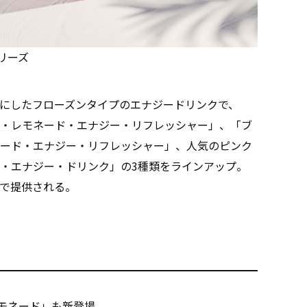
リーズ
にしたフローズンタイプのエナジードリンクで、
・レモネード・エナジー・リフレッシャー」、「ブ
ード・エナジー・リフレッシャー」、人気のピンク
・エナジー・ドリンク」の3種類をラインアップ。
で提供される。
レモネード」も新登場。