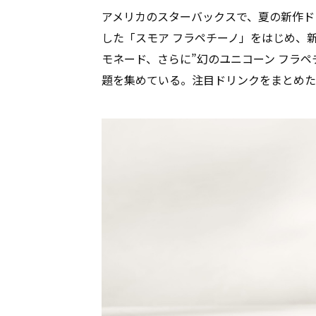
アメリカのスターバックスで、夏の新作ド
した「スモア フラペチーノ」をはじめ、
モネード、さらに”幻のユニコーン フラ
題を集めている。注目ドリンクをまとめた