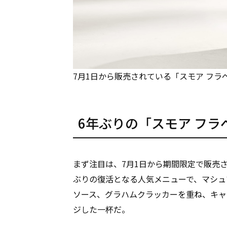
7月1日から販売されている「スモア フラ
6年ぶりの「スモア フラ
まず注目は、7月1日から期間限定で販売さ
ぶりの復活となる人気メニューで、マシュ
ソース、グラハムクラッカーを重ね、キャ
ジした一杯だ。