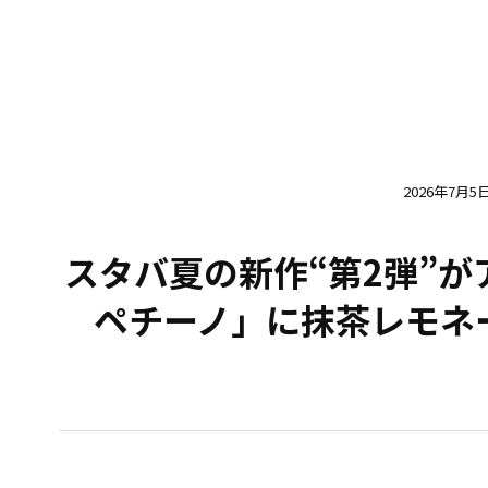
2026年7月5
スタバ夏の新作“第2弾”が
ペチーノ」に抹茶レモネ