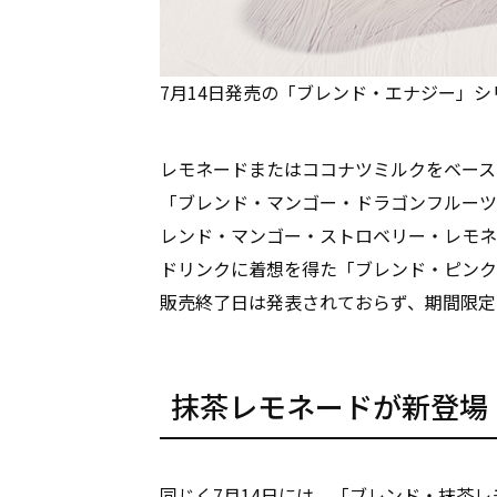
7月14日発売の「ブレンド・エナジー」シ
レモネードまたはココナツミルクをベース
「ブレンド・マンゴー・ドラゴンフルーツ
レンド・マンゴー・ストロベリー・レモネ
ドリンクに着想を得た「ブレンド・ピンク
販売終了日は発表されておらず、期間限定
抹茶レモネードが新登場
同じく7月14日には、「ブレンド・抹茶