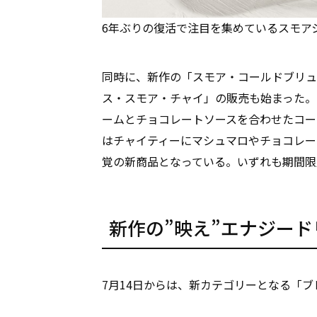
6年ぶりの復活で注目を集めているスモア
同時に、新作の「スモア・コールドブリュー
ス・スモア・チャイ」の販売も始まった。
ームとチョコレートソースを合わせたコー
はチャイティーにマシュマロやチョコレー
覚の新商品となっている。いずれも期間限
新作の”映え”エナジード
7月14日からは、新カテゴリーとなる「