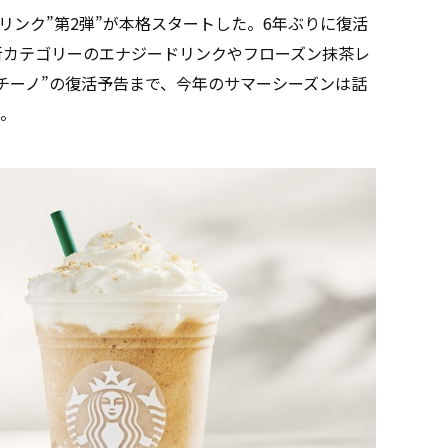
リンク”第2弾”が本格スタートした。6年ぶりに復活
新カテゴリーのエナジードリンクやフローズン抹茶レ
ペチーノ”の復活予告まで、今年のサマーシーズンは話
。