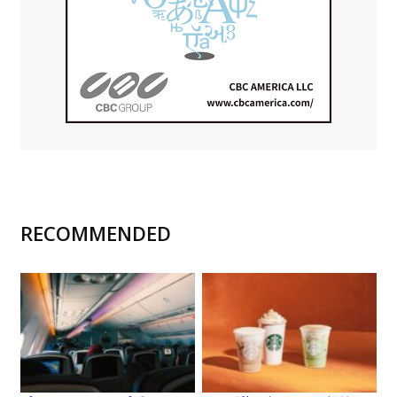
RECOMMENDED