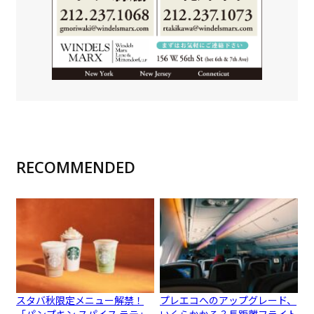
RECOMMENDED
スタバ秋限定メニュー解禁！
プレエコへのアップグレード、