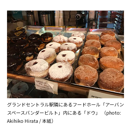
グランドセントラル駅隣にあるフードホール「アーバン
スペースバンダービルト」内にある「ドウ」 （photo:
Akihiko Hirata / 本紙）