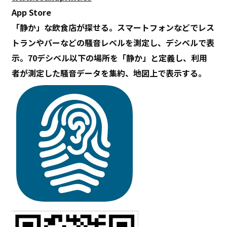
App Store
「静か」な飲食店が探せる。スマートフォンなどでレス
トランやバーなどの騒音レベルを測定し、デシベルで表
示。70デシベル以下の場所を「静か」と定義し、利用
者が測定した騒音データを集約、地図上で表示する。