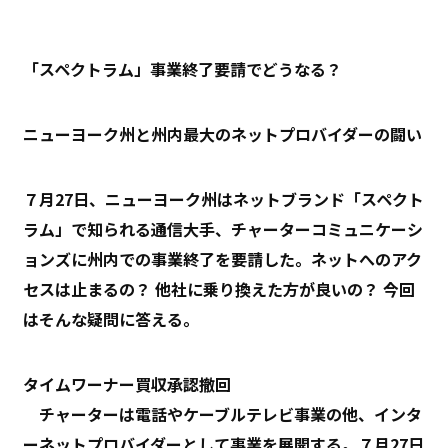
「スペクトラム」事業終了要請でどうなる？
ニューヨーク州と州内最大のネットプロバイダーの闘い
７月27日、ニューヨーク州はネットブランド「スペクト
ラム」で知られる通信大手、チャーターコミュニケーシ
ョンズに州内での事業終了を要請した。ネットへのアク
セスは止まるの？ 他社に乗り換えた方が良いの？ 今回
はそんな疑問に答える。
タイムワーナー買収承認撤回
チャーターは電話やケーブルテレビ事業の他、インタ
ーネットプロバイダーとして事業を展開する。７月27日