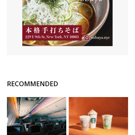
RECOMMENDED