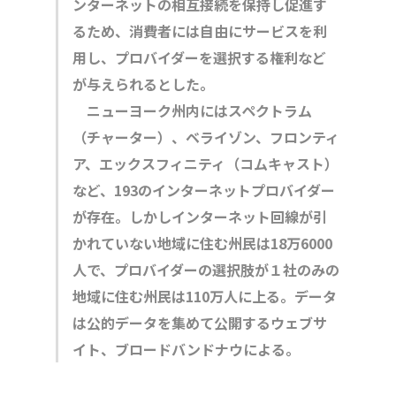
ンターネットの相互接続を保持し促進す
るため、消費者には自由にサービスを利
用し、プロバイダーを選択する権利など
が与えられるとした。
ニューヨーク州内にはスペクトラム
（チャーター）、ベライゾン、フロンティ
ア、エックスフィニティ（コムキャスト）
など、193のインターネットプロバイダー
が存在。しかしインターネット回線が引
かれていない地域に住む州民は18万6000
人で、プロバイダーの選択肢が１社のみの
地域に住む州民は110万人に上る。データ
は公的データを集めて公開するウェブサ
イト、ブロードバンドナウによる。