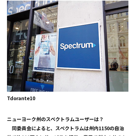
Tdorante10
ニューヨーク州のスペクトラムユーザーは？
同委員会によると、スペクトラムは州内1150の自治