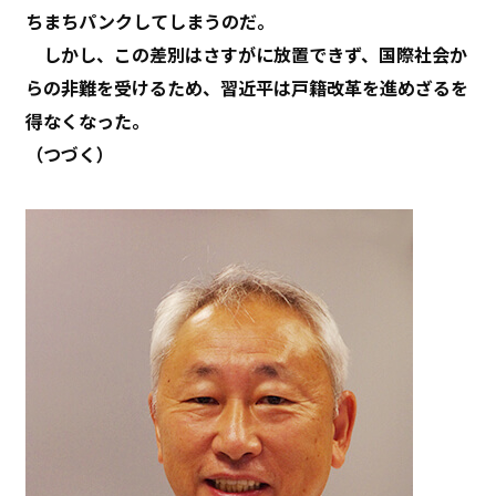
ちまちパンクしてしまうのだ。
しかし、この差別はさすがに放置できず、国際社会か
らの非難を受けるため、習近平は戸籍改革を進めざるを
得なくなった。
（つづく）