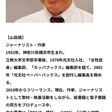
【山田順】
ジャーナリスト・作家
1952年、神奈川県横浜市生まれ。
立教大学文学部卒業後、1976年光文社入社。「女性自
身」編集部、「カッパブックス」編集部を経て、2002
年「光文社ペーパーバックス」を創刊し編集長を務め
る。
2010年からフリーランス。現在、作家、ジャーナリス
トとして取材・執筆活動をしながら、紙書籍と電子書籍
の双方をプロデュース中。