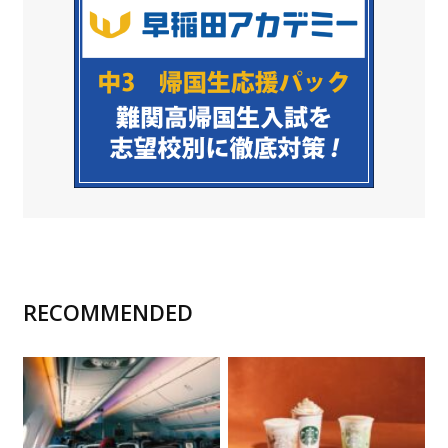
RECOMMENDED