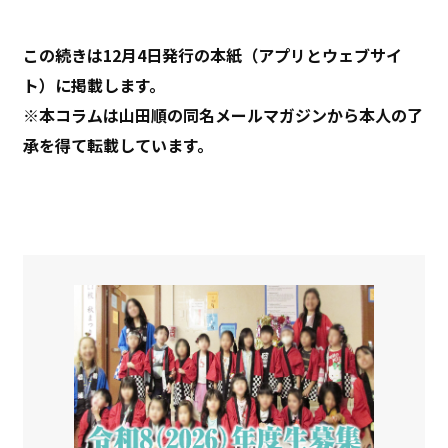
この続きは12月4日発行の本紙（アプリとウェブサイ
ト）に掲載します。
※本コラムは山田順の同名メールマガジンから本人の了
承を得て転載しています。