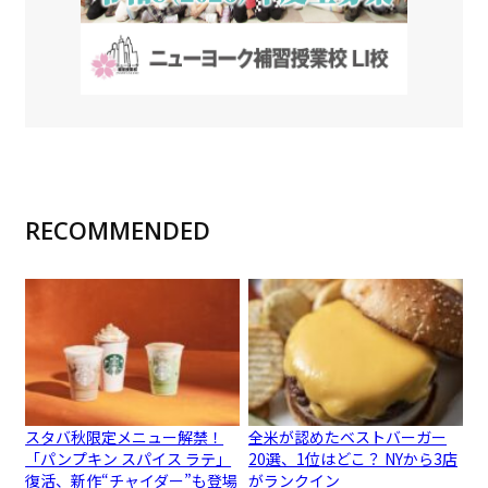
RECOMMENDED
スタバ秋限定メニュー解禁！
全米が認めたベストバーガー
「パンプキン スパイス ラテ」
20選、1位はどこ？ NYから3店
復活、新作“チャイダー”も登場
がランクイン