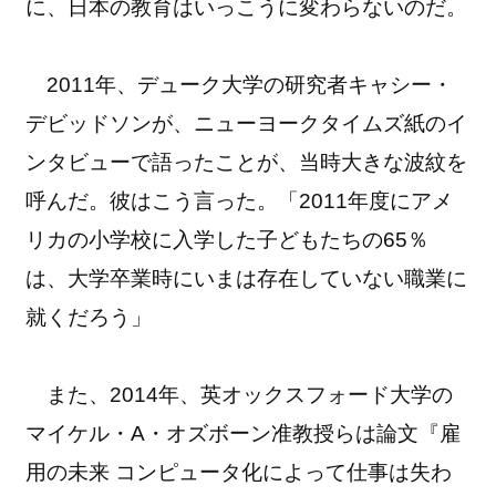
に、日本の教育はいっこうに変わらないのだ。
2011年、デューク大学の研究者キャシー・
デビッドソンが、ニューヨークタイムズ紙のイ
ンタビューで語ったことが、当時大きな波紋を
呼んだ。彼はこう言った。「2011年度にアメ
リカの小学校に入学した子どもたちの65％
は、大学卒業時にいまは存在していない職業に
就くだろう」
また、2014年、英オックスフォード大学の
マイケル・A・オズボーン准教授らは論文『雇
用の未来 コンピュータ化によって仕事は失わ