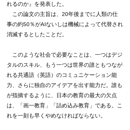
れるのか』を発表した。
この論文の主旨は、20年後までに人類の仕
事の約50％がAIないしは機械によって代替され
消滅するとしたことだ。
このような社会で必要なことは、一つはデジ
タルのスキル、もう一つは世界の誰ともつなが
れる共通語（英語）のコミュニケーション能
力、さらに独自のアイデアを出す能力だ。誰も
が指摘するように、日本の教育の最大の欠点
は、「画一教育」「詰め込み教育」である。こ
れを一刻も早くやめなければならない。