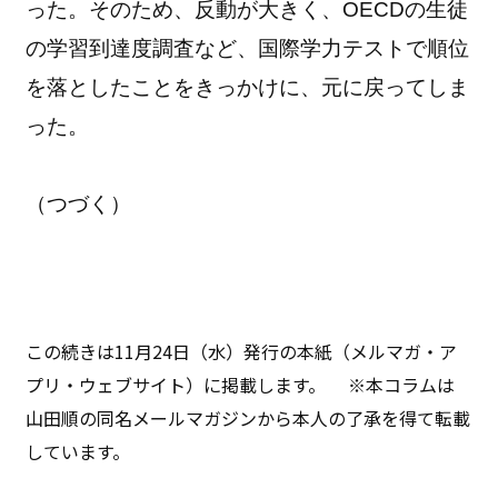
った。そのため、反動が大きく、OECDの生徒
の学習到達度調査など、国際学力テストで順位
を落としたことをきっかけに、元に戻ってしま
った。
（つづく）
この続きは11月24日（水）発行の本紙（メルマガ・ア
プリ・ウェブサイト）に掲載します。 ※本コラムは
山田順の同名メールマガジンから本人の了承を得て転載
しています。