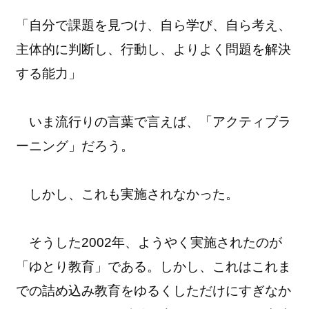
「自分で課題を見つけ、自ら学び、自ら考え、
主体的に判断し、行動し、よりよく問題を解決
する能力」
いま流行りの言葉で言えば、「アクティブラ
ーニング」だろう。
しかし、これも実施されなかった。
そうした2002年、ようやく実施されたのが
「ゆとり教育」である。しかし、これはこれま
での詰め込み教育をゆるくしただけにすぎなか