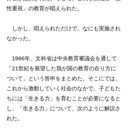
性重視」の教育が唱えられた。
しかし、唱えられただけで、なにも実施され
なかった。
1996年、文科省は中央教育審議会を通して
「21世紀を展望した我が国の教育の在り方に
ついて」という答申をまとめた。そこにでは、
これから激動していく社会のなかで、子どもた
ちには「生きる力」を育むことが必要になると
し、「生きる力」について、次のように解説さ
れた。