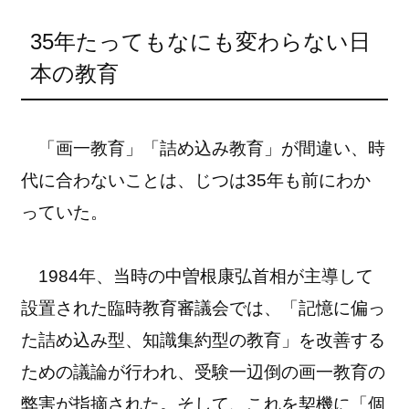
35年たってもなにも変わらない日
本の教育
「画一教育」「詰め込み教育」が間違い、時
代に合わないことは、じつは35年も前にわか
っていた。
1984年、当時の中曽根康弘首相が主導して
設置された臨時教育審議会では、「記憶に偏っ
た詰め込み型、知識集約型の教育」を改善する
ための議論が行われ、受験一辺倒の画一教育の
弊害が指摘された。そして、これを契機に「個