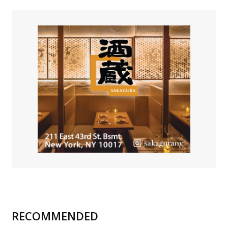
RECOMMENDED