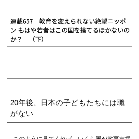
連載657 教育を変えられない絶望ニッポ
ン もはや若者はこの国を捨てるほかないの
か？ （下）
20年後、日本の子どもたちには職
がない
このように見てくれば、いくら国が教育支援