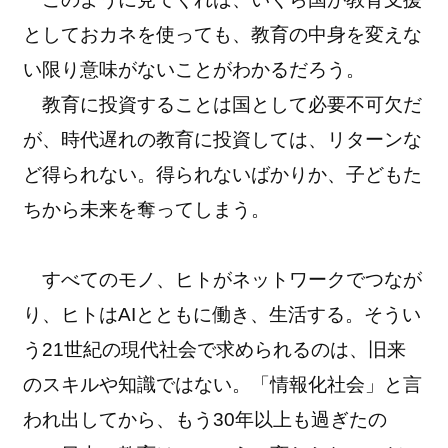
としておカネを使っても、教育の中身を変えな
い限り意味がないことがわかるだろう。
教育に投資することは国として必要不可欠だ
が、時代遅れの教育に投資しては、リターンな
ど得られない。得られないばかりか、子どもた
ちから未来を奪ってしまう。
すべてのモノ、ヒトがネットワークでつなが
り、ヒトはAIとともに働き、生活する。そうい
う21世紀の現代社会で求められるのは、旧来
のスキルや知識ではない。「情報化社会」と言
われ出してから、もう30年以上も過ぎたの