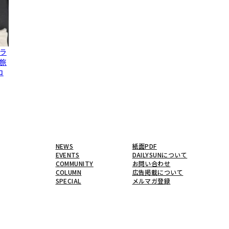
ラ
旅
コ
NEWS
紙面PDF
EVENTS
DAILYSUNについて
COMMUNITY
お問い合わせ
COLUMN
広告掲載について
SPECIAL
メルマガ登録