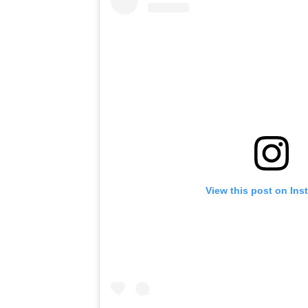
View this post on Ins