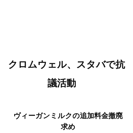
クロムウェル、スタバで抗
議活動
ヴィーガンミルクの追加料金撤廃
求め