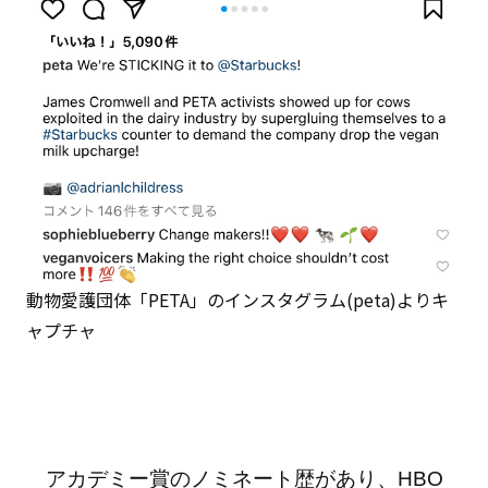
動物愛護団体「PETA」のインスタグラム(peta)よりキ
ャプチャ
アカデミー賞のノミネート歴があり、HBO