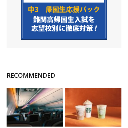
RECOMMENDED