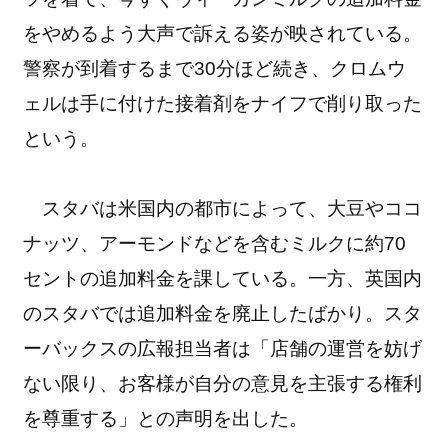
をやめるよう大声で訴える姿が映されている。
警察が到着するまで30分ほど続き、クロムウ
ェルは手に付けた接着剤をナイフで削り取った
という。
スタバは米国内の都市によって、大豆やココ
ナッツ、アーモンドなどを含むミルクに約70
セントの追加料金を課している。一方、英国内
のスタバでは追加料金を廃止したばかり。スタ
ーバックスの広報担当者は「店舗の運営を妨げ
ない限り、お客様が自分の意見を主張する権利
を尊重する」との声明を出した。