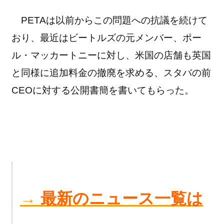
PETAは以前からこの問題への抗議を続けて
おり、最近はビートルズの元メンバー、ポー
ル・マッカートニーに対し、米国の店舗も英国
と同様に追加料金の撤廃を求める、スタバの前
CEOに対する公開書簡を書いてもらった。
→
最新のニュース一覧は