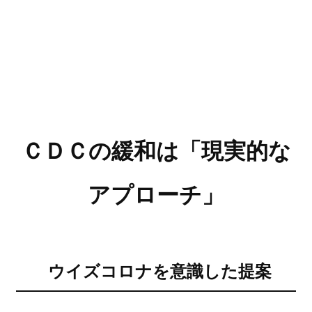
ＣＤＣの緩和は「現実的な
アプローチ」
ウイズコロナを意識した提案