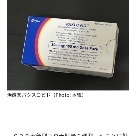
治療薬パクスロビド（Photo: 本紙）