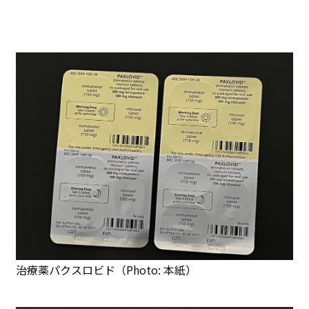
治療薬パクスロビド（Photo: 本紙）