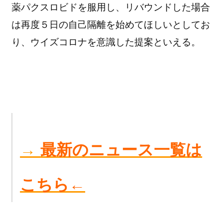
薬パクスロビドを服用し、リバウンドした場合
は再度５日の自己隔離を始めてほしいとしてお
り、ウイズコロナを意識した提案といえる。
→
最新のニュース一覧は
こちら←