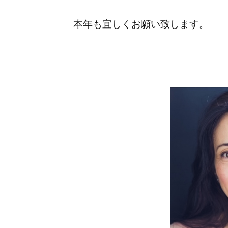
本年も宜しくお願い致します。