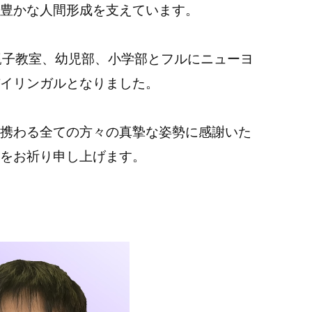
豊かな人間形成を支えています。
親子教室、幼児部、小学部とフルにニューヨ
イリンガルとなりました。
携わる全ての方々の真摯な姿勢に感謝いた
をお祈り申し上げます。