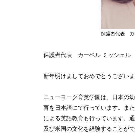
保護者代表 カ
保護者代表 カーベル ミッシェル
新年明けましておめでとうございま
ニューヨーク育英学園は、日本の幼
育を日本語にて行っています。また
による英語教育も行っています。通
及び米国の文化を経験することがで