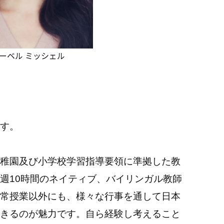
ーベル ミッシェル
す。
稚園及び小学校学習指導要領に準拠した教
週10時間のネイティブ、バイリンガル教師
常授業以外にも、様々な行事を通して日本
きるのが魅力です。自ら経験し考えること