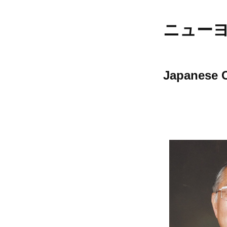
ニュー
Japanese C