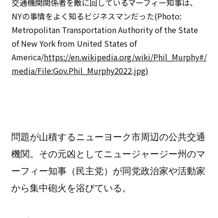
交通機関関係者を敵に回しているマーフィー知事は、
NYの事情をよく知るビジネスマンだった(Photo:
Metropolitan Transportation Authority of the State
of New York from United States of
America/
https://en.wikipedia.org/wiki/Phil_Murphy#/
media/File:Gov.Phil_Murphy2022.jpg)
問題が山積するニューヨーク市周辺の公共交通
機関。その元凶としてニュージャージー州のマ
ーフィー知事（民主党）が同党政治家や活動家
から集中砲火を浴びている。