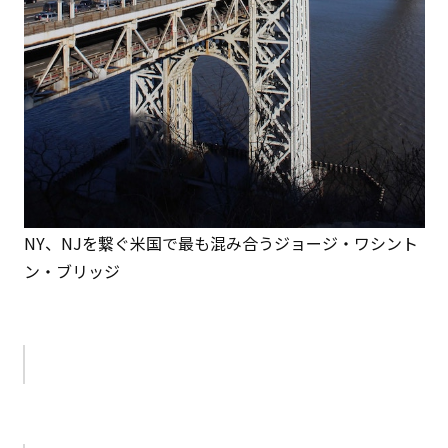
NY、NJを繋ぐ米国で最も混み合うジョージ・ワシント
ン・ブリッジ