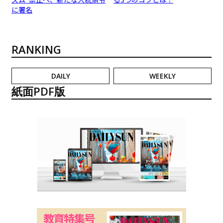
に署名
RANKING
DAILY
WEEKLY
紙面PDF版