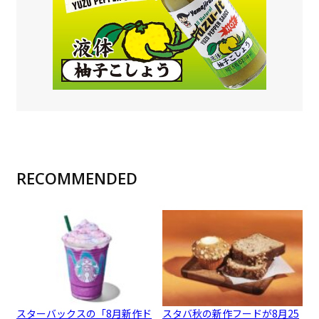
RECOMMENDED
スターバックスの「8月新作ド
スタバ秋の新作フードが8月25