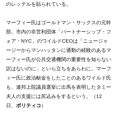
のレッテルを貼られている。
マーフィー氏はゴールドマン・サックスの元幹
部。市内の非営利団体「パートナーシップ・フ
ォア・NYC」のワイルドCEOは「ニュージャ
ージーからマンハッタンに通勤の経験のあるマ
ーフィー氏が公共交通機関の重要性を知らない
訳はないのに」といら立ちをあらわに。マーフ
ィー氏に政治献金をしたことのあるワイルド氏
も、連邦上院議員選挙に出馬を表明したタミー
夫人の支援には尻込みをするという。（12
日、
ポリティコ
）