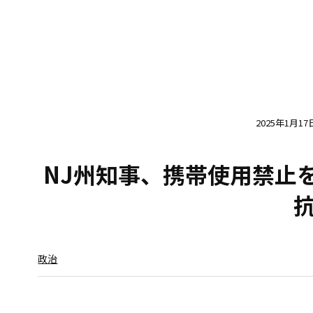
2025年1月17
NJ州知事、携帯使用禁止
政治