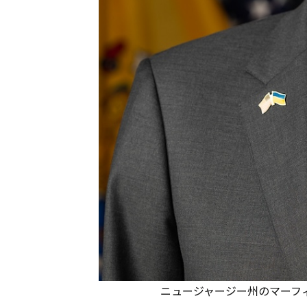
ニュージャージー州のマーフィー知事（