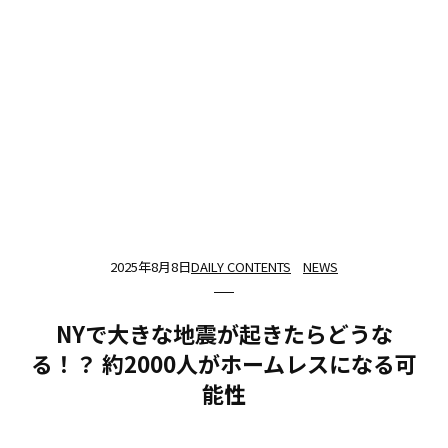
2025年8月8日
DAILY CONTENTS
NEWS
NYで大きな地震が起きたらどうな
る！？ 約2000人がホームレスになる可
能性