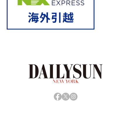
Facebook
X
Instagram