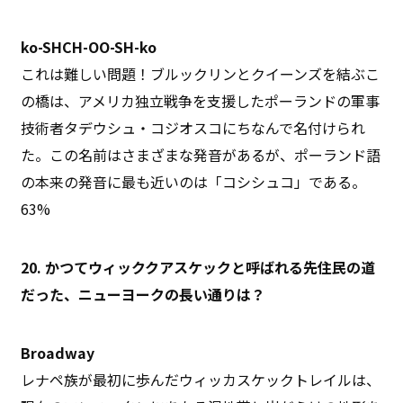
ko-SHCH-OO-SH-ko
これは難しい問題！ブルックリンとクイーンズを結ぶこ
の橋は、アメリカ独立戦争を支援したポーランドの軍事
技術者タデウシュ・コジオスコにちなんで名付けられ
た。この名前はさまざまな発音があるが、ポーランド語
の本来の発音に最も近いのは「コシシュコ」である。
63%
20. かつてウィッククアスケックと呼ばれる先住民の道
だった、ニューヨークの長い通りは？
Broadway
レナペ族が最初に歩んだウィッカスケックトレイルは、