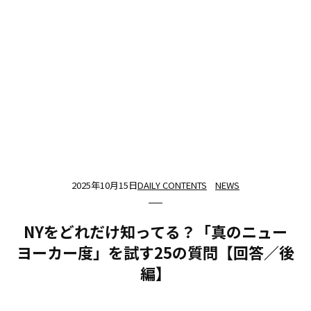
2025年10月15日
DAILY CONTENTS
NEWS
NYをどれだけ知ってる？「真のニュー
ヨーカー度」を試す25の質問【回答／後
編】