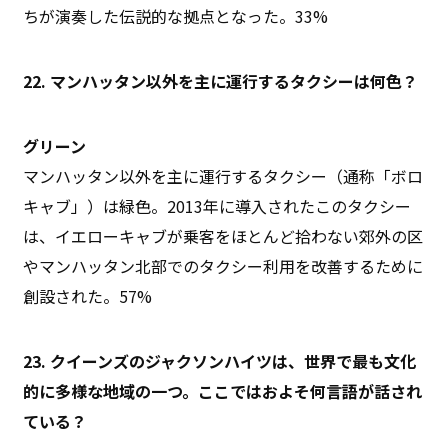
ちが演奏した伝説的な拠点となった。33%
22. マンハッタン以外を主に運行するタクシーは何色？
グリーン
マンハッタン以外を主に運行するタクシー（通称「ボロ
キャブ」）は緑色。2013年に導入されたこのタクシー
は、イエローキャブが乗客をほとんど拾わない郊外の区
やマンハッタン北部でのタクシー利用を改善するために
創設された。57%
23. クイーンズのジャクソンハイツは、世界で最も文化
的に多様な地域の一つ。ここではおよそ何言語が話され
ている？