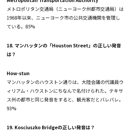
メトロポリタン交通局（ニューヨーク州都市交通局）は
1968年以来、ニューヨーク市の公共交通機関を管理し
ている。85%
18. マンハッタンの「Houston Street」の正しい発音
は？
How-stun
マンハッタンのハウストン通りは、大陸会議の代議員ウ
ィリアム・ハウストンにちなんで名付けられた。テキサ
ス州の都市と同じ発音をすると、観光客だとバレバレ。
93%
19. Kosciuszko Bridgeの正しい発音は？