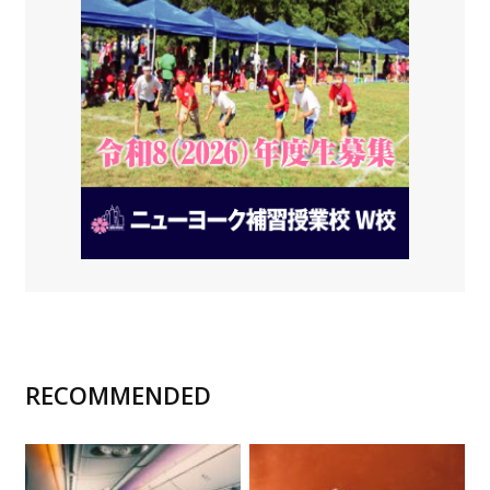
RECOMMENDED