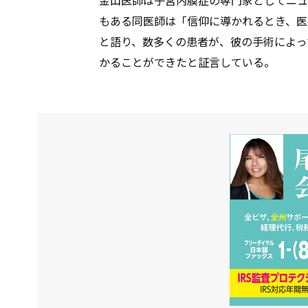
もある同医師は「信仰に導かれるとき、医
と語り、数多くの患者が、彼の手術によっ
かることができたと証言している。