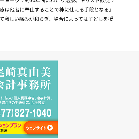
療は他者に奉仕することで神に仕える手段となる」
て激しい痛みが和らぎ、場合によっては子どもを授