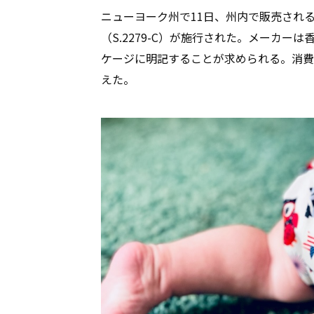
ニューヨーク州で11日、州内で販売され
（S.2279-C）が施行された。メーカ
ケージに明記することが求められる。消費
えた。