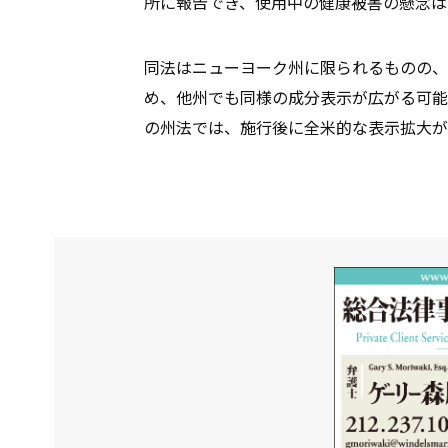
所に報告でき、使用中の健康被害の懸念
同法はニューヨーク州に限られるものの、
め、他州でも同様の成分表示が広がる可能
の州法では、施行後に全米的な表示拡大が