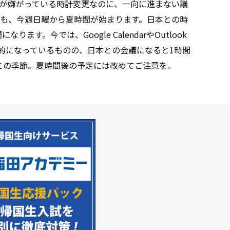
が嫌がっている時計変更なのに、一向に進まない議
も、今週日曜から夏時間が始まります。日本との時
ます。今では、Google CalendarやOutlook
とが日常的になっているものの、日本との会議になると1時間
のこの季節。夏時間後の予定には改めてご注意を。