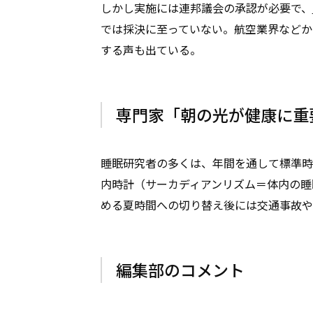
しかし実施には連邦議会の承認が必要で、
では採決に至っていない。航空業界などか
する声も出ている。
専門家「朝の光が健康に重
睡眠研究者の多くは、年間を通して標準時
内時計（サーカディアンリズム＝体内の睡
める夏時間への切り替え後には交通事故や
編集部のコメント