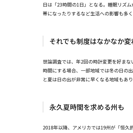
日は「23時間の1日」となる。睡眠リズ
帯になったりするなど生活への影響も多く
それでも制度はなかなか変
世論調査では、年2回の時計変更を好まな
時間にする場合、一部地域では冬の日の出
と夏は日の出が非常に早くなる地域もあり
永久夏時間を求める州も
2018年以降、アメリカでは19州が「恒