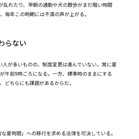
ムが乱れたり、早朝の通勤や犬の散歩がまだ暗い時間
、毎年この時期には不満の声が上がる。
わらない
い人が多いものの、制度変更は進んでいない。常に夏
が午前9時ごろになる。一方、標準時のままにする
、どちらにも課題があるからだ。
久的な夏時間」への移行を求める法律を可決している。