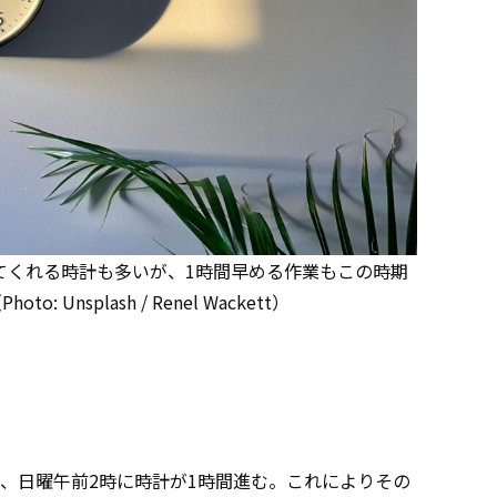
てくれる時計も多いが、1時間早める作業もこの時期
 Unsplash / Renel Wackett）
り、日曜午前2時に時計が1時間進む。これによりその