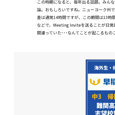
この時期になると、毎年出る話題。みんな
論。おもしろいですね。ニューヨーク州で
差は通常14時間ですが、この期間は13時間になり
などで、Meeting Inviteを送るこ
間違っていた･･･なんてことが起こるも