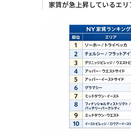
家賃が急上昇しているエリ