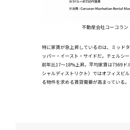
不動産会社コーコラン（
特に家賃が急上昇しているのは、ミッドタ
ッパー・イースト・サイドだ。チェルシー
前年比17〜18%上昇。平均家賃は7569
シャルディストリクト）ではオフィスビル
る物件を求める賃貸需要が高まっている。