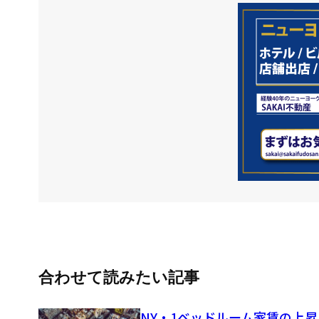
合わせて読みたい記事
NY・1ベッドルーム家賃の上昇