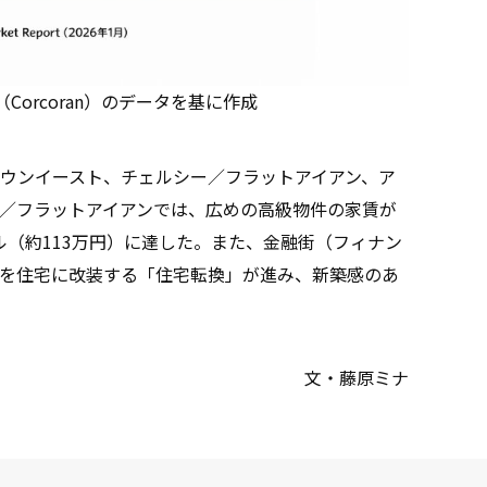
Corcoran）のデータを基に作成
ウンイースト、チェルシー／フラットアイアン、ア
／フラットアイアンでは、広めの高級物件の家賃が
ドル（約113万円）に達した。また、金融街（フィナン
を住宅に改装する「住宅転換」が進み、新築感のあ
文・藤原ミナ