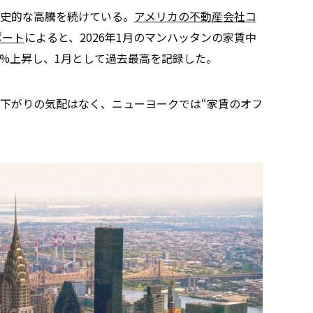
史的な高騰を続けている。
アメリカの不動産会社コ
ポート
によると、2026年1月のマンハッタンの家賃中
り9%上昇し、1月として過去最高を記録した。
下がりの気配はなく、ニューヨークでは“家賃のオフ