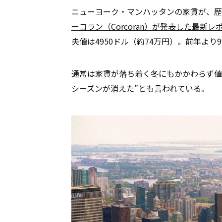
ニューヨーク・マンハッタンの家賃が、歴
ーコラン（Corcoran）が発表した最新レ
央値は4950ドル（約74万円）。前年よ
通常は家賃が落ち着く冬にもかかわらず値
シーズンが消えた”とも言われている。