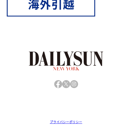
Facebook
X
Instagram
プライバシーポリシー