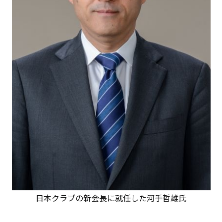
日本クラブの新会長に就任した河手哲雄氏