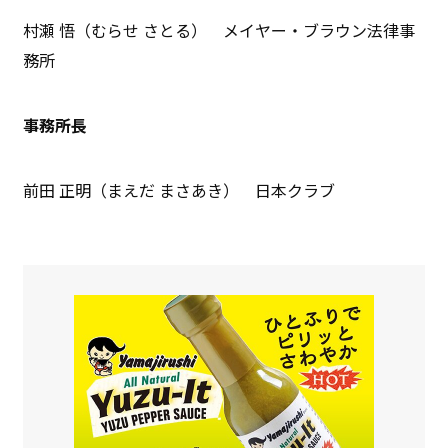
村瀬 悟（むらせ さとる） メイヤー・ブラウン法律事
務所
事務所長
前田 正明（まえだ まさあき） 日本クラブ