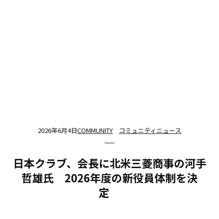
2026年6月4日
COMMUNITY
コミュニティニュース
日本クラブ、会長に北米三菱商事の河手
哲雄氏 2026年度の新役員体制を決
定