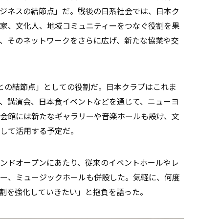
ジネスの結節点」だ。戦後の日系社会では、日本ク
家、文化人、地域コミュニティーをつなぐ役割を果
、そのネットワークをさらに広げ、新たな協業や交
との結節点」としての役割だ。日本クラブはこれま
、講演会、日本食イベントなどを通じて、ニューヨ
会館には新たなギャラリーや音楽ホールも設け、文
して活用する予定だ。
ンドオープンにあたり、従来のイベントホールやレ
ー、ミュージックホールも併設した。気軽に、何度
割を強化していきたい」と抱負を語った。