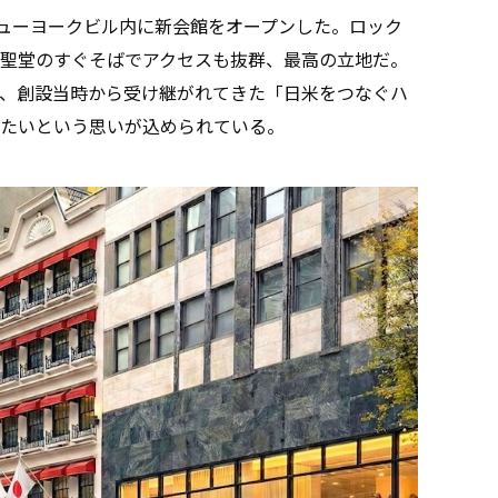
ニューヨークビル内に新会館をオープンした。ロック
聖堂のすぐそばでアクセスも抜群、最高の立地だ。
には、創設当時から受け継がれてきた「日米をつなぐハ
たいという思いが込められている。