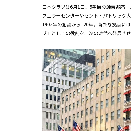
日本クラブは6月1日、5番街の源吉兆庵
フェラーセンターやセント・パトリック大
1905年の創設から120年。新たな拠点
ブ」としての役割を、次の時代へ発展させ