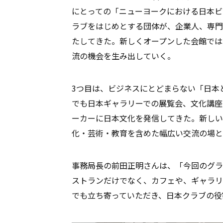
にとっての「ニューヨークにおける日本ビ
ラブをはじめとする団体が、企業人、専門
たしてきた。新しくオープンした会館では
流の機会を生み出していく。
3つ目は、ビジネスにとどまらない「日本
でも日本ギャラリーでの展覧会、文化講座
ーカーに日本文化を発信してきた。新しい
化・芸術・教育を含めた幅広い交流の場と
事務局長の前田正明さんは、「今回のグラ
ストランだけでなく、カフェや、ギャラリ
でも立ち寄っていただき、日本クラブの役