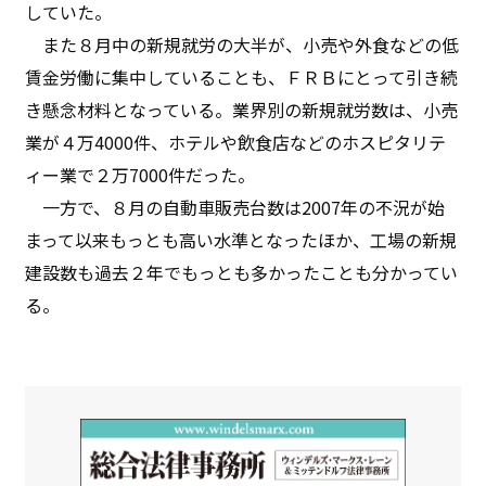
していた。
また８月中の新規就労の大半が、小売や外食などの低
賃金労働に集中していることも、ＦＲＢにとって引き続
き懸念材料となっている。業界別の新規就労数は、小売
業が４万4000件、ホテルや飲食店などのホスピタリテ
ィー業で２万7000件だった。
一方で、８月の自動車販売台数は2007年の不況が始
まって以来もっとも高い水準となったほか、工場の新規
建設数も過去２年でもっとも多かったことも分かってい
る。