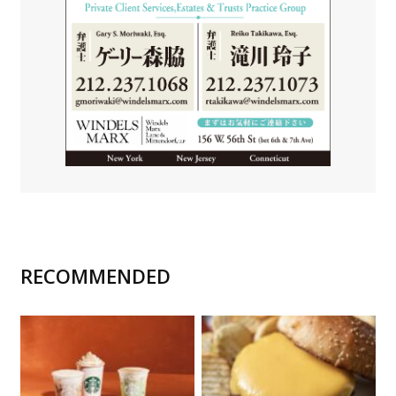
RECOMMENDED