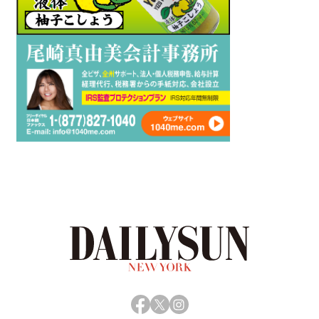
Facebook
X
Instagram