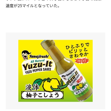
速度が25マイルとなっていた。