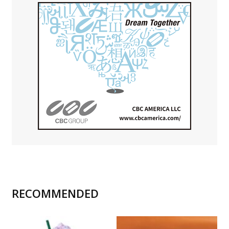
RECOMMENDED