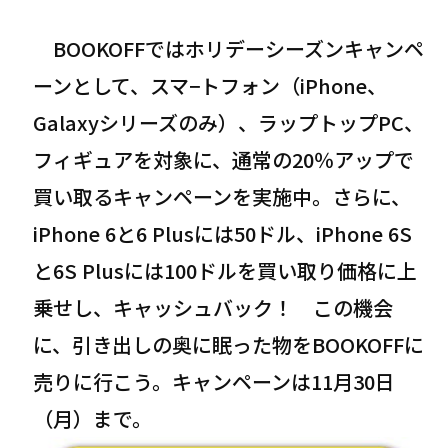
BOOKOFFではホリデーシーズンキャンペ
ーンとして、スマ−トフォン（iPhone、
Galaxyシリーズのみ）、ラップトップPC、
フィギュアを対象に、通常の20％アップで
買い取るキャンペーンを実施中。さらに、
iPhone 6と6 Plusには50ドル、iPhone 6S
と6S Plusには100ドルを買い取り価格に上
乗せし、キャッシュバック！ この機会
に、引き出しの奥に眠った物をBOOKOFFに
売りに行こう。キャンペーンは11月30日
（月）まで。