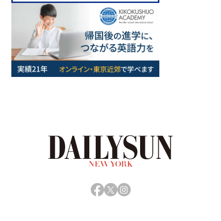
Facebook
X
Instagram