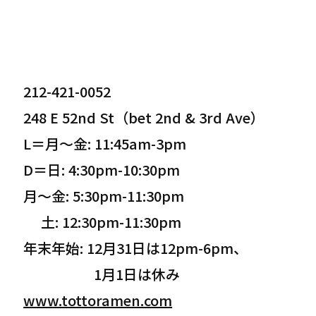
212-421-0052
248 E 52nd St（bet 2nd & 3rd Ave）
L＝月〜金: 11:45am-3pm
D＝日: 4:30pm-10:30pm
月〜金: 5:30pm-11:30pm
土: 12:30pm-11:30pm
年末年始: 12月31日は12pm-6pm、
1月1日は休み
www.tottoramen.com