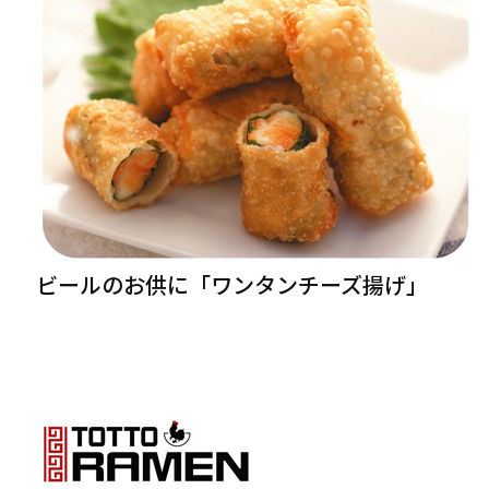
ビールのお供に「ワンタンチーズ揚げ」