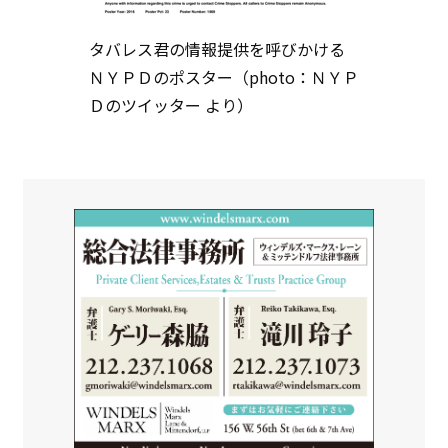
タバレス君の情報提供を呼びかける
ＮＹＰＤのポスター（photo：ＮＹＰ
Ｄのツイッター より）