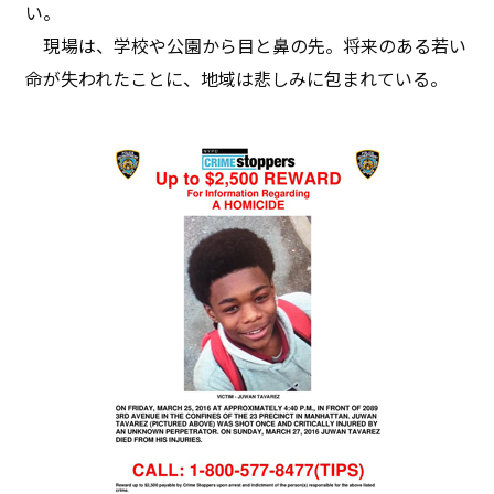
い。
現場は、学校や公園から目と鼻の先。将来のある若い
命が失われたことに、地域は悲しみに包まれている。