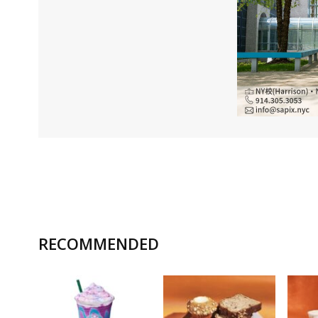
RECOMMENDED