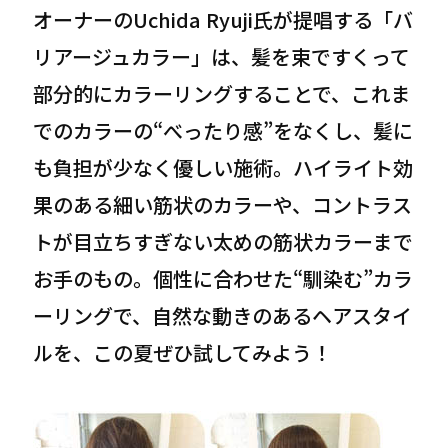
オーナーのUchida Ryuji氏が提唱する「バ
リアージュカラー」は、髪を束ですくって
部分的にカラーリングすることで、これま
でのカラーの“べったり感”をなくし、髪に
も負担が少なく優しい施術。ハイライト効
果のある細い筋状のカラーや、コントラス
トが目立ちすぎない太めの筋状カラーまで
お手のもの。個性に合わせた“馴染む”カラ
ーリングで、自然な動きのあるヘアスタイ
ルを、この夏ぜひ試してみよう！