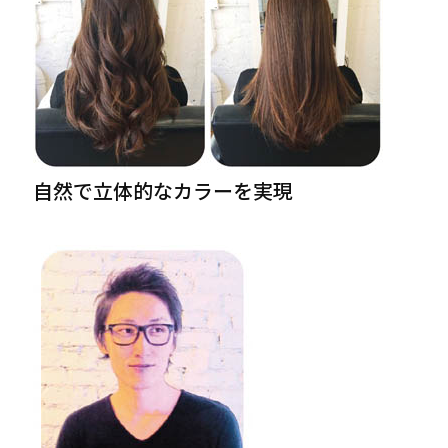
自然で立体的なカラーを実現