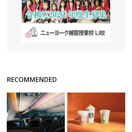
RECOMMENDED