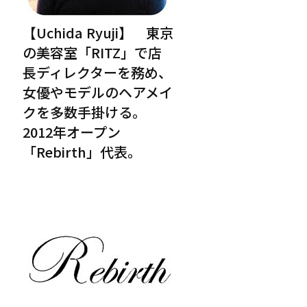
【Uchida Ryuji】 東京
の美容室「RITZ」で店
長ディレクターを務め、
女優やモデルのヘアメイ
クを多数手掛ける。
2012年オープン
「Rebirth」代表。