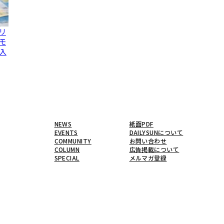
リ
モ
入
NEWS
紙面PDF
EVENTS
DAILYSUNについて
COMMUNITY
お問い合わせ
COLUMN
広告掲載について
SPECIAL
メルマガ登録