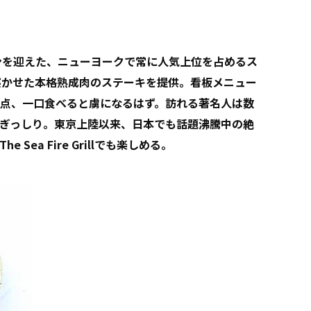
プンを迎えた、ニューヨークで常に人気上位を占めるス
寝かせた本格熟成肉のステーキを提供。看板メニュー
点、一口食べると虜になるはず。訪れる著名人は数
ぎっしり。東京上陸以来、日本でも話題沸騰中の絶
e Sea Fire Grillでも楽しめる。