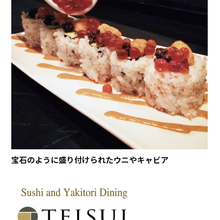
宝石のように盛り付けられたウニやキャビア