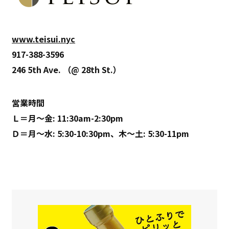
www.teisui.nyc
917-388-3596
246 5th Ave. （@ 28th St.）
営業時間
Ｌ＝月～金: 11:30am-2:30pm
Ｄ＝月～水: 5:30-10:30pm、木～土: 5:30-11pm