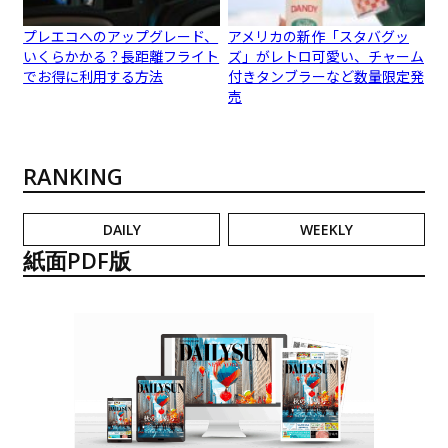
プレエコへのアップグレード、
アメリカの新作「スタバグッ
いくらかかる？長距離フライト
ズ」がレトロ可愛い、チャーム
でお得に利用する方法
付きタンブラーなど数量限定発
売
RANKING
DAILY
WEEKLY
紙面PDF版