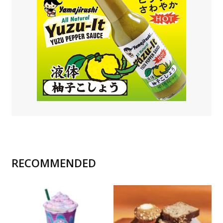
RECOMMENDED