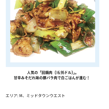
エリア: M、ミッドタウンウエスト