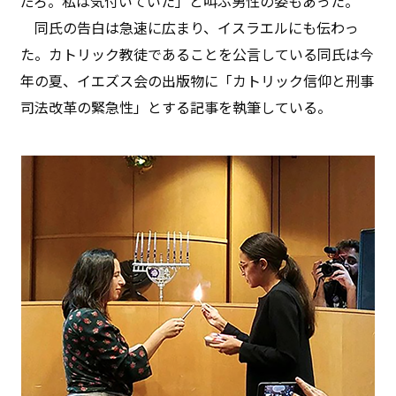
だろ。私は気付いていた」と叫ぶ男性の姿もあった。
同氏の告白は急速に広まり、イスラエルにも伝わっ
た。カトリック教徒であることを公言している同氏は今
年の夏、イエズス会の出版物に「カトリック信仰と刑事
司法改革の緊急性」とする記事を執筆している。