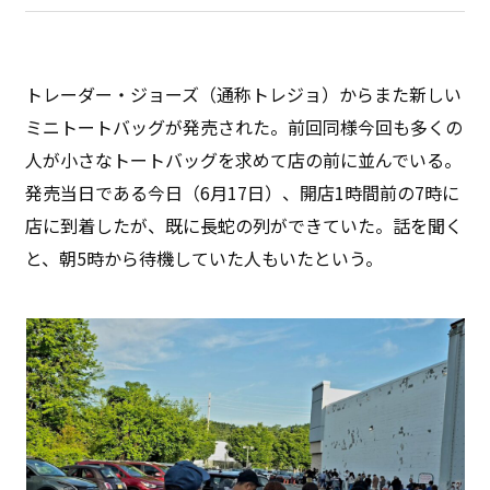
トレーダー・ジョーズ（通称トレジョ）からまた新しい
ミニトートバッグが発売された。前回同様今回も多くの
人が小さなトートバッグを求めて店の前に並んでいる。
発売当日である今日（6月17日）、開店1時間前の7時に
店に到着したが、既に長蛇の列ができていた。話を聞く
と、朝5時から待機していた人もいたという。