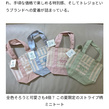
れ、手頃な価格で楽しめる特別感、そしてトレジョとい
うブランドへの愛着が詰まっている。
全色そろうと可愛さも4倍？ この夏限定のストライプ柄
ミニトート