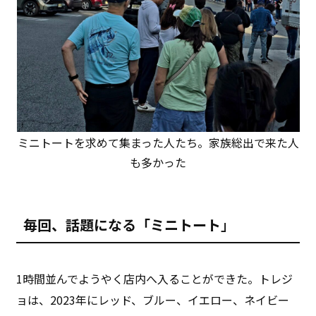
ミニトートを求めて集まった人たち。家族総出で来た人
も多かった
毎回、話題になる「ミニトート
」
1時間並んでようやく店内へ入ることができた。トレジ
ョは、2023年にレッド、ブルー、イエロー、ネイビー