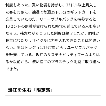
制度もあった。買い物袋を持参し、25ドル以上購入し
た客を対象に、抽選で毎週25ドル分のギフトカードを
進呈していたのだ。リユーザブルバッグを持参すると
10セントの割引が受けられた時代を覚えている人も多い
だろう。残念ながらこうした制度は終了したが、同社が
長年にわたりリサイクルに力を入れてきたことは間違い
ない。実はトレジョは1977年からリユーザブルバッグ
を販売している。現在のサステナビリティブームよりは
るか以前から、使い捨てのプラスチック削減に取り組ん
できた。
熱狂を生む「限定感」