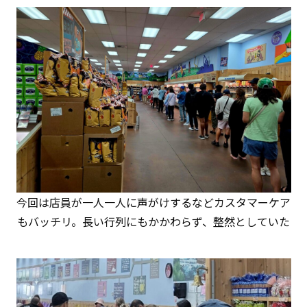
今回は店員が一人一人に声がけするなどカスタマーケア
もバッチリ。長い行列にもかかわらず、整然としていた