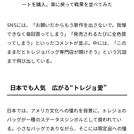
ートを購入。車に戻って戦果を並べてみた
SNSには、「お願いだからもう新作を出さないで。我慢
できなく毎回買ってしまう」「発売されるたびに全色買
ってしまう」といったコメントが並ぶ。中には、「この
ままだとトレジョバッグ専門店が開けそう」という冗談
まで飛び出している。
日本でも人気 広がる“トレジョ愛”
日本では、アメリカ文化への憧れを背景に、トレジョの
バッグが一種のステータスシンボルとして扱われてい
る。小さなバッグでありながら、そこには限定品への憧