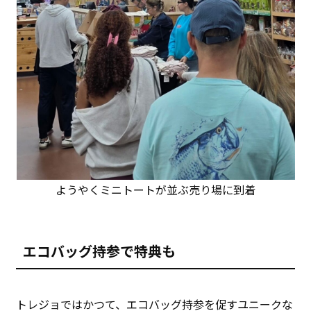
ようやくミニトートが並ぶ売り場に到着
エコバッグ持参で特典も
トレジョではかつて、エコバッグ持参を促すユニークな