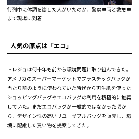
行列中に体調を崩した人がいたのか、警察車両と救急車
まで現場に到着
人気の原点は「エコ」
トレジョは何十年も前から環境問題に取り組んできた。
アメリカのスーパーマーケットでプラスチックバッグが
当たり前のように使われていた時代から再生紙を使った
ショッピングバッグやエコバッグの利用を積極的に推奨
していた。まだエコバッグが一般的ではなかった頃か
ら、デザイン性の高いリユーザブルバッグを販売し、環
境に配慮した買い物を提案してきた。