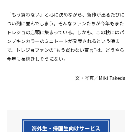
「もう買わない」と心に決めながら、新作が出るたびに
つい列に並んでしまう。そんなファンたちが今年もまた
トレジョの店頭に集まっている。しかも、この秋にはパ
ンプキンカラーのミニトートが発売されるという噂ま
で。トレジョファンの“もう買わない宣言”は、どうやら
今年も長続きしそうにない。
文・写真／Miki Takeda