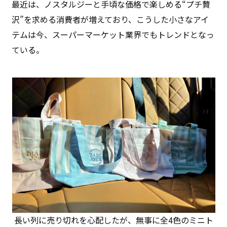
最近は、ノスタルジーと手頃な価格で楽しめる“プチ贅
沢”を求める消費者が増えており、こうした小さなアイ
テムは今、スーパーマーケット業界でもトレンドとなっ
ている。
長い列に売り切れを心配したが、無事に全4色のミニト