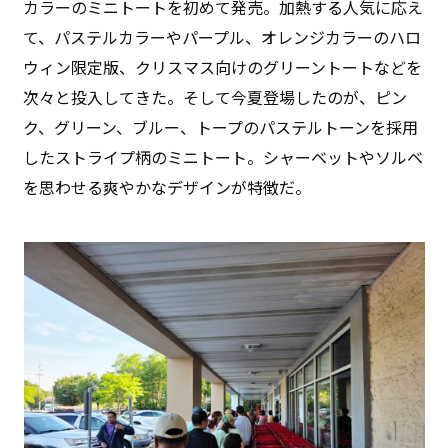
カラーのミニトートを初めて発売。加熱する人気に応え
て、パステルカラーやパープル、オレンジカラーのハロ
ウィン限定版、クリスマス向けのグリーントートなどを
次々と投入してきた。そして今夏登場したのが、ピン
ク、グリーン、ブルー、トープのパステルトーンを採用
したストライプ柄のミニトート。シャーベットやソルベ
を思わせる爽やかなデザインが特徴だ。