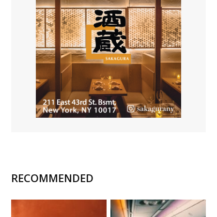
RECOMMENDED