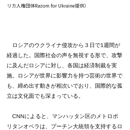
リカ人権団体Razom for Ukraine提供）
ロシアのウクライナ侵攻から３日で1週間が
経過した。国際社会の声を無視する形で、攻撃
に及んだロシアに対し、各国は経済制裁を実
施。ロシアが世界に影響力を持つ芸術の世界で
も、締め出す動きが相次いでおり、国際的な孤
立は文化面でも深まっている。
CNNによると、マンハッタン区のメトロポ
リタンオペラは、プーチン大統領を支持するロ