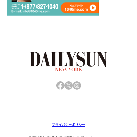
Facebook
X
Instagram
プライバシーポリシー