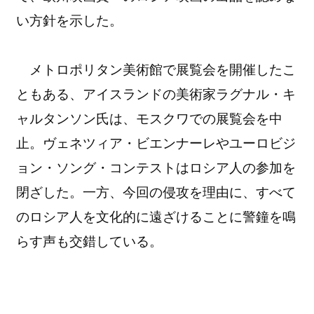
い方針を示した。
メトロポリタン美術館で展覧会を開催したこ
ともある、アイスランドの美術家ラグナル・キ
ャルタンソン氏は、モスクワでの展覧会を中
止。ヴェネツィア・ビエンナーレやユーロビジ
ョン・ソング・コンテストはロシア人の参加を
閉ざした。一方、今回の侵攻を理由に、すべて
のロシア人を文化的に遠ざけることに警鐘を鳴
らす声も交錯している。