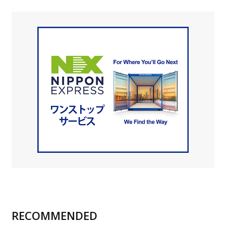
RECOMMENDED