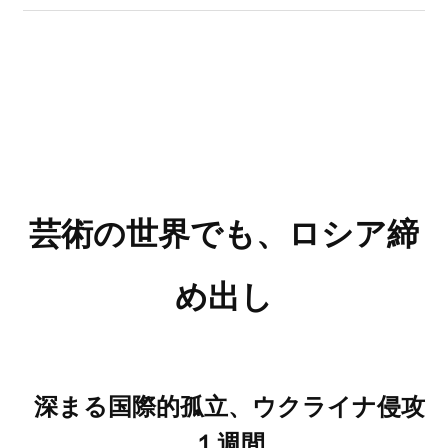
芸術の世界でも、ロシア締
め出し
深まる国際的孤立、ウクライナ侵攻
１週間