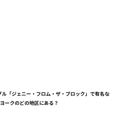
シングル「ジェニー・フロム・ザ・ブロック」で有名な
ヨークのどの地区にある？