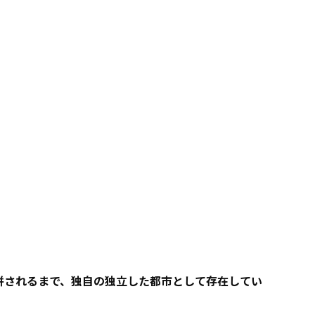
に合併されるまで、独自の独立した都市として存在してい