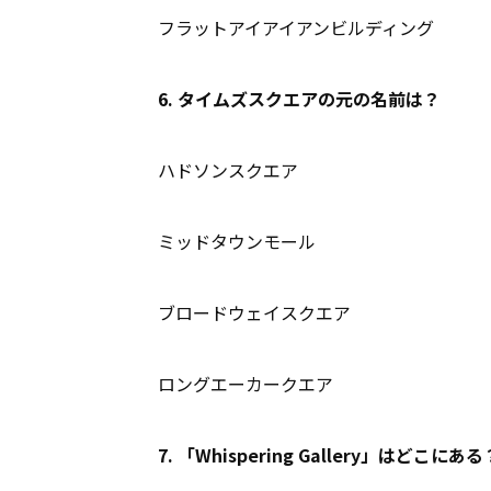
フラットアイアイアンビルディング
6. タイムズスクエアの元の名前は？
ハドソンスクエア
ミッドタウンモール
ブロードウェイスクエア
ロングエーカークエア
7. 「Whispering Gallery」はどこにある