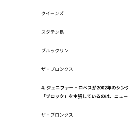
クイーンズ
スタテン島
ブルックリン
ザ・ブロンクス
4. ジェニファー・ロペスが2002年の
「ブロック」を主張しているのは、ニュー
ザ・ブロンクス