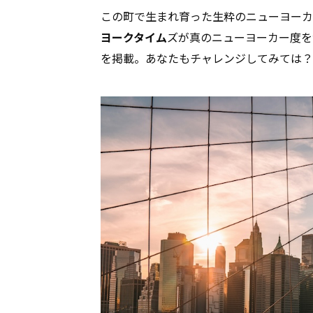
この町で生まれ育った生粋のニューヨーカ
ヨークタイム
ズが真のニューヨーカー度を
を掲載。あなたもチャレンジしてみては？