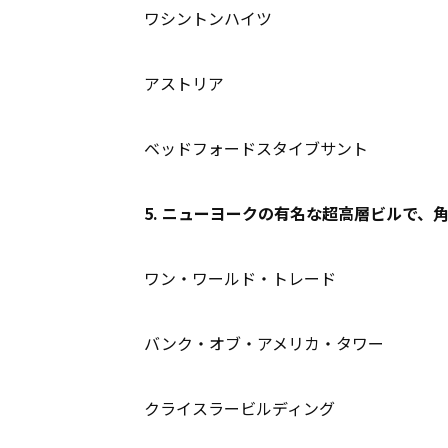
ワシントンハイツ
アストリア
ベッドフォードスタイブサント
5. ニューヨークの有名な超高層ビルで、
ワン・ワールド・トレード
バンク・オブ・アメリカ・タワー
クライスラービルディング