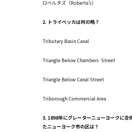
ロベルタズ（Roberta’s）
2. トライベッカは何の略？
Tributary Basin Canal
Triangle Below Chambers Street
Triangle Below Canal Street
Triborough Commercial Area
3. 1898年にグレーターニューヨーク
たニューヨーク市の区は？