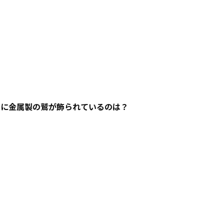
角に金属製の鷲が飾られているのは？