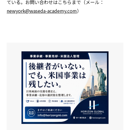
ている。お問い合わせはこちらまで（メール：
newyork@waseda-academy.com
）