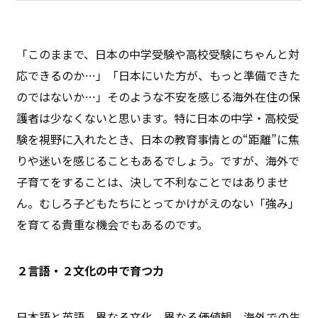
「このままで、日本の中学受験や高校受験にちゃんと対
応できるのか…」「日本にいた方が、もっと準備できた
のではないか…」そのような不安を感じる海外在住の保
護者は少なくないと思います。特に日本の中学・高校受
験を視野に入れたとき、日本の教育事情との“距離”に焦
りや迷いを感じることもあるでしょう。ですが、海外で
子育てをすることは、決して不利なことではありませ
ん。むしろ子どもたちにとってかけがえのない「強み」
を育てる貴重な機会でもあるのです。
２言語・２文化の中で育つ力
日本語と英語、異なる文化、異なる価値観。海外での生