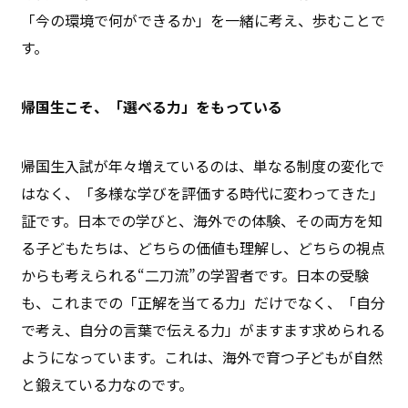
「今の環境で何ができるか」を一緒に考え、歩むことで
す。
帰国生こそ、「選べる力」をもっている
帰国生入試が年々増えているのは、単なる制度の変化で
はなく、「多様な学びを評価する時代に変わってきた」
証です。日本での学びと、海外での体験、その両方を知
る子どもたちは、どちらの価値も理解し、どちらの視点
からも考えられる“二刀流”の学習者です。日本の受験
も、これまでの「正解を当てる力」だけでなく、「自分
で考え、自分の言葉で伝える力」がますます求められる
ようになっています。これは、海外で育つ子どもが自然
と鍛えている力なのです。