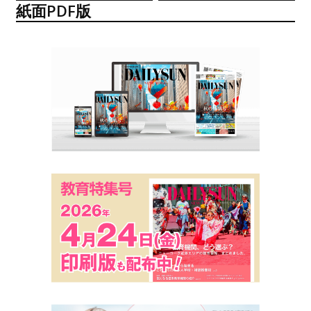
紙面PDF版