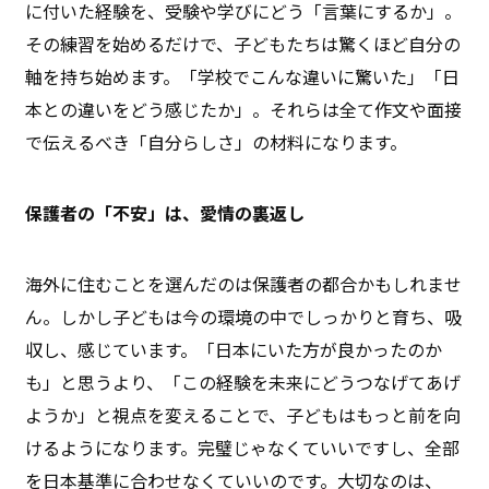
に付いた経験を、受験や学びにどう「言葉にするか」。
その練習を始めるだけで、子どもたちは驚くほど自分の
軸を持ち始めます。「学校でこんな違いに驚いた」「日
本との違いをどう感じたか」。それらは全て作文や面接
で伝えるべき「自分らしさ」の材料になります。
保護者の「不安」は、愛情の裏返し
海外に住むことを選んだのは保護者の都合かもしれませ
ん。しかし子どもは今の環境の中でしっかりと育ち、吸
収し、感じています。「日本にいた方が良かったのか
も」と思うより、「この経験を未来にどうつなげてあげ
ようか」と視点を変えることで、子どもはもっと前を向
けるようになります。完璧じゃなくていいですし、全部
を日本基準に合わせなくていいのです。大切なのは、