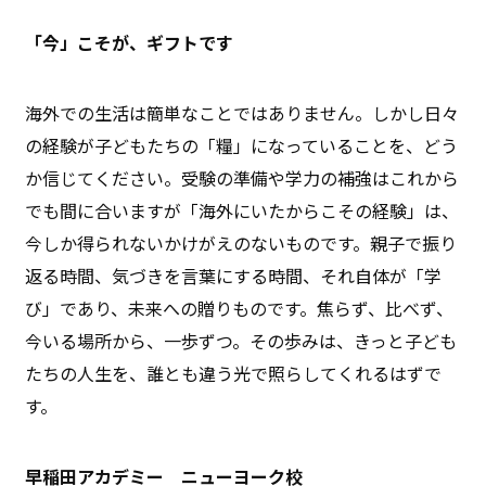
「今」こそが、ギフトです
海外での生活は簡単なことではありません。しかし日々
の経験が子どもたちの「糧」になっていることを、どう
か信じてください。受験の準備や学力の補強はこれから
でも間に合いますが「海外にいたからこその経験」は、
今しか得られないかけがえのないものです。親子で振り
返る時間、気づきを言葉にする時間、それ自体が「学
び」であり、未来への贈りものです。焦らず、比べず、
今いる場所から、一歩ずつ。その歩みは、きっと子ども
たちの人生を、誰とも違う光で照らしてくれるはずで
す。
早稲田アカデミー ニューヨーク校