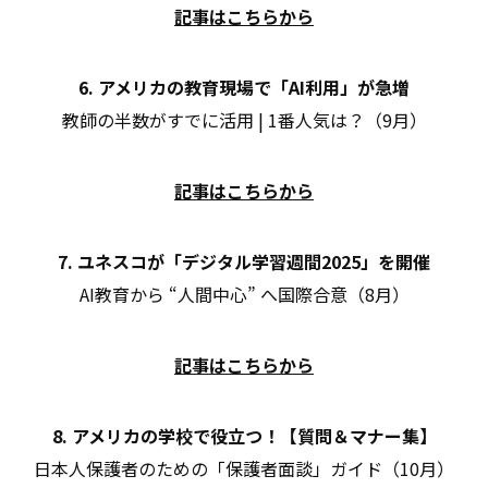
記事はこちらから
6. アメリカの教育現場で「AI利用」が急増
教師の半数がすでに活用 | 1番人気は？（9月）
記事はこちらから
7. ユネスコが「デジタル学習週間2025」を開催
AI教育から “人間中心” へ国際合意（8月）
記事はこちらから
8. アメリカの学校で役立つ！【質問＆マナー集】
日本人保護者のための「保護者面談」ガイド（10月）