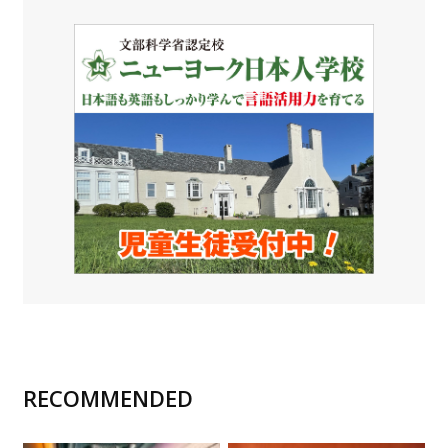
RECOMMENDED