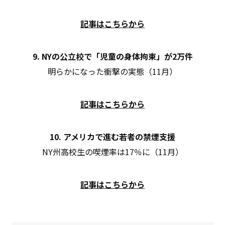
記事はこちらから
9. NYの公立校で「児童の身体拘束」が2万件
明らかになった衝撃の実態（11月）
記事はこちらから
10. アメリカで進む若者の禁煙支援
NY州高校生の喫煙率は17％に（11月）
記事はこちらから