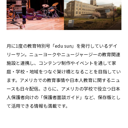
月に1度の教育特別号「edu sun」を発行しているデイ
リーサン。ニューヨークやニュージャージーの教育関連
施設と連携し、コンテンツ制作やイベントを通して家
庭・学校・地域をつなぐ架け橋となることを目指してい
ます。アメリカでの教育事情や日本人教育に関するニュ
ースも日々配信。さらに、アメリカの学校で役立つ日本
人保護者向けの「保護者面談ガイド」など、保存版とし
て活用できる情報も満載です。