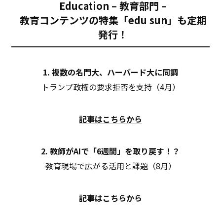
Education – 教育部門 –
教育コンテンツの特集「edu sun」も定期
発行！
1. 複数の名門大、ハーバード大に同調
トランプ政権の要求拒否を支持（4月）
記事はこちらから
2. 教師がAIで「6週間」を取り戻す！？
教育現場で広がる活用と課題（8月）
記事はこちらから