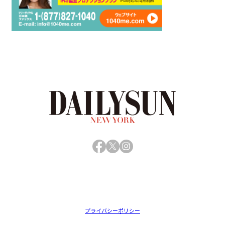
Facebook
X
Instagram
プライバシーポリシー