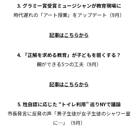
3. グラミー賞受賞ミュージシャンが教育現場に
時代遅れの「アート授業」をアップデート（9月）
記事はこちらから
4. 「正解を求める教育」が子どもを弱くする？
親ができる5つの工夫（9月）
記事はこちらから
5. 性自認に応じた “トイレ利用” 巡りNYで議論
市長発言に反発の声「男子生徒が女子生徒のシャワー室
に…」（9月）