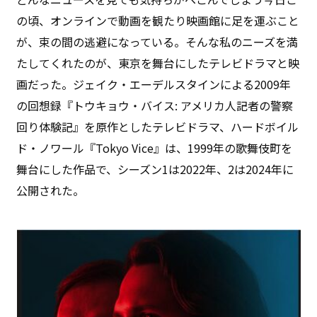
の頃、オンラインで動画を観たり映画館に足を運ぶこと
が、束の間の逃避になっている。そんな私のニーズを満
たしてくれたのが、東京を舞台にしたテレビドラマと映
画だった。ジェイク・エーデルスタインによる2009年
の回想録『トウキョウ・バイス: アメリカ人記者の警察
回り体験記』を原作としたテレビドラマ、ハードボイル
ド・ノワール『Tokyo Vice』は、1999年の歌舞伎町を
舞台にした作品で、シーズン1は2022年、2は2024年に
公開された。