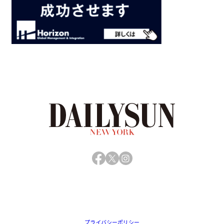
Facebook
X
Instagram
プライバシーポリシー