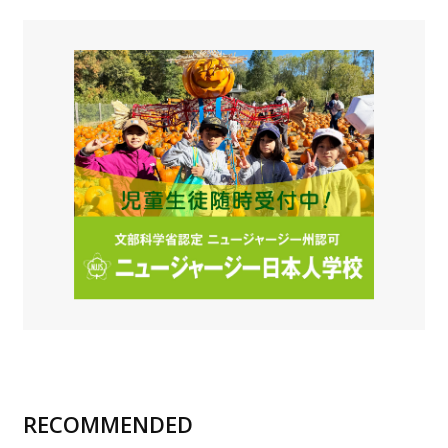
RECOMMENDED