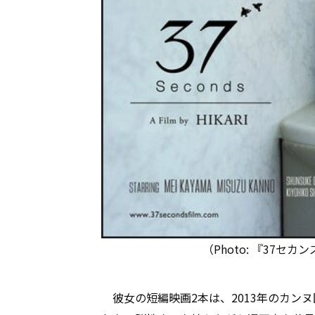
（Photo: 『37
彼女の短編映画2本は、2013年のカンヌ