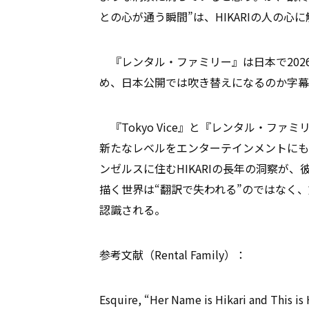
との心が通う瞬間”は、HIKARIの人の
『レンタル・ファミリー』は日本で202
め、日本公開では吹き替えになるのか字幕
『Tokyo Vice』と『レンタル・フ
新たなレベルをエンターテインメントにも
ンゼルスに住むHIKARIの長年の洞察が
描く世界は“翻訳で失われる”のではなく
認識される。
参考文献（Rental Family）：
Esquire, “Her Name is Hikari and This is 