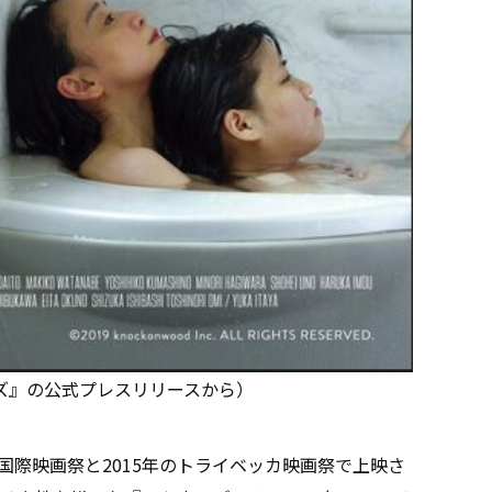
セカンズ』の公式プレスリリースから）
国際映画祭と2015年のトライベッカ映画祭で上映さ